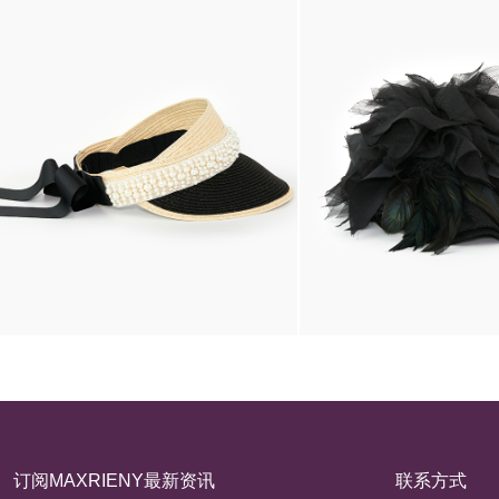
订阅MAXRIENY最新资讯
联系方式