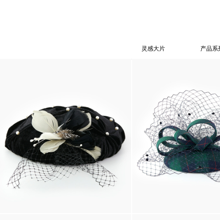
灵感大片
产品系