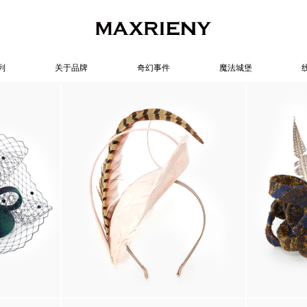
列
关于品牌
奇幻事件
魔法城堡