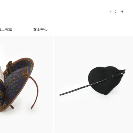
中文
线上商城
女王中心