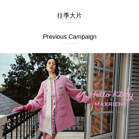
往季大片
Previous Campaign