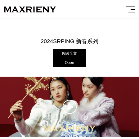
2024SRPING 新春系列
阅读全文
Open