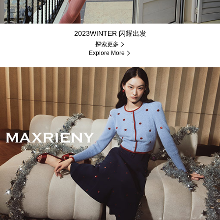
2023WINTER 闪耀出发
探索更多
Explore More