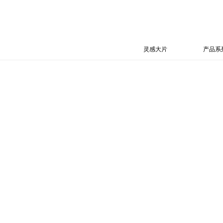
灵感大片
产品系