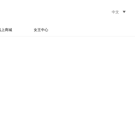
中文
线上商城
女王中心